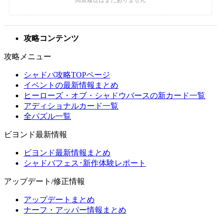
攻略コンテンツ
攻略メニュー
シャドバ攻略TOPページ
イベントの最新情報まとめ
ヒーローズ・オブ・シャドウバースの新カード一覧
アディショナルカード一覧
全パズル一覧
ビヨンド最新情報
ビヨンド最新情報まとめ
シャドバフェス･新作体験レポート
アップデート/修正情報
アップデートまとめ
ナーフ・アッパー情報まとめ