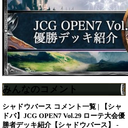
みんなのコメント
シャドウバース
コメント一覧 | 【シャ
ドバ】JCG OPEN7 Vol.29 ローテ大会優
勝者デッキ紹介【シャドウバース】 -