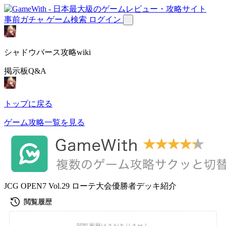
事前ガチャ
ゲーム検索
ログイン
シャドウバース攻略wiki
掲示板Q&A
トップに戻る
ゲーム攻略一覧を見る
JCG OPEN7 Vol.29 ローテ大会優勝者デッキ紹介