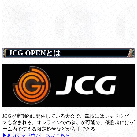
JCG OPENとは
JCGが定期的に開催している大会で、競技にはシャドウバー
スも含まれる。オンラインでの参加が可能で、優勝者にはゲ
ーム内で使える限定称号などが入手できる。
▶JCGシャドウバースはこちら