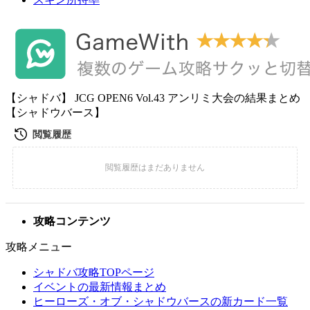
【シャドバ】 JCG OPEN6 Vol.43 アンリミ大会の結果まとめ
【シャドウバース】
攻略コンテンツ
攻略メニュー
シャドバ攻略TOPページ
イベントの最新情報まとめ
ヒーローズ・オブ・シャドウバースの新カード一覧