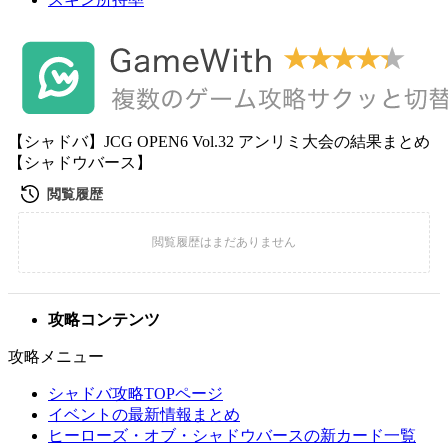
【シャドバ】JCG OPEN6 Vol.32 アンリミ大会の結果まとめ
【シャドウバース】
攻略コンテンツ
攻略メニュー
シャドバ攻略TOPページ
イベントの最新情報まとめ
ヒーローズ・オブ・シャドウバースの新カード一覧