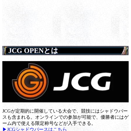
JCG OPENとは
JCGが定期的に開催している大会で、競技にはシャドウバー
スも含まれる。オンラインでの参加が可能で、優勝者にはゲ
ーム内で使える限定称号などが入手できる。
▶JCGシャドウバースはこちら