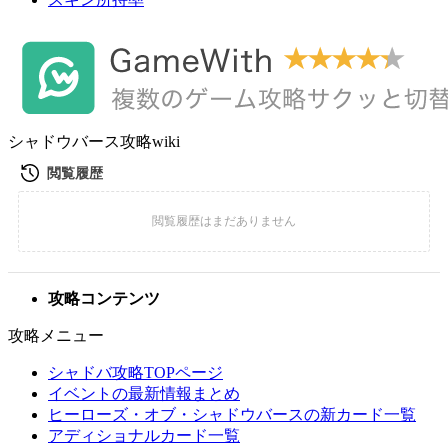
シャドウバース攻略wiki
攻略コンテンツ
攻略メニュー
シャドバ攻略TOPページ
イベントの最新情報まとめ
ヒーローズ・オブ・シャドウバースの新カード一覧
アディショナルカード一覧