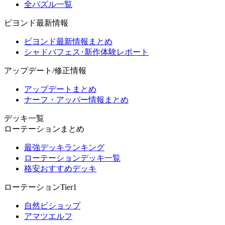
全パズル一覧
ビヨンド最新情報
ビヨンド最新情報まとめ
シャドバフェス･新作体験レポート
アップデート/修正情報
アップデートまとめ
ナーフ・アッパー情報まとめ
デッキ一覧
ローテーションまとめ
最強デッキランキング
ローテーションデッキ一覧
格安おすすめデッキ
ローテーションTier1
自然ビショップ
アマツエルフ