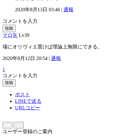
2020年8月13日 03:46 |
通報
コメントを入力
投稿
マロ矢
Lv39
場にオリヴィエ置けば理論上無限にできる。
2020年8月12日 20:54 |
通報
1
コメントを入力
投稿
ポスト
LINEで送る
URLコピー
ユーザー登録のご案内