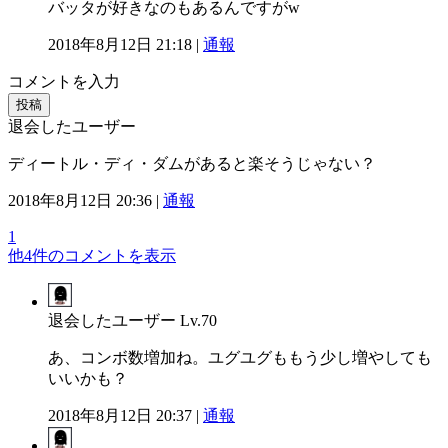
バッタが好きなのもあるんですがw
2018年8月12日 21:18 |
通報
コメントを入力
投稿
退会したユーザー
ディートル・ディ・ダムがあると楽そうじゃない？
2018年8月12日 20:36 |
通報
1
他4件のコメントを表示
退会したユーザー
Lv.70
あ、コンボ数増加ね。ユグユグももう少し増やしても
いいかも？
2018年8月12日 20:37 |
通報