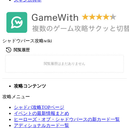
シャドウバース攻略wiki
攻略コンテンツ
攻略メニュー
シャドバ攻略TOPページ
イベントの最新情報まとめ
ヒーローズ・オブ・シャドウバースの新カード一覧
アディショナルカード一覧