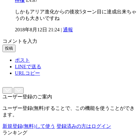
檸檬
Lv.87
しかもアリア進化からの後攻5ターン目に達成出来ちゃ
うのも大きいですね
2018年8月12日 21:24 |
通報
コメントを入力
投稿
ポスト
LINEで送る
URLコピー
ユーザー登録のご案内
ユーザー登録(無料)することで、この機能を使うことができ
ます。
新規登録(無料)して使う
登録済みの方はログイン
ランキング