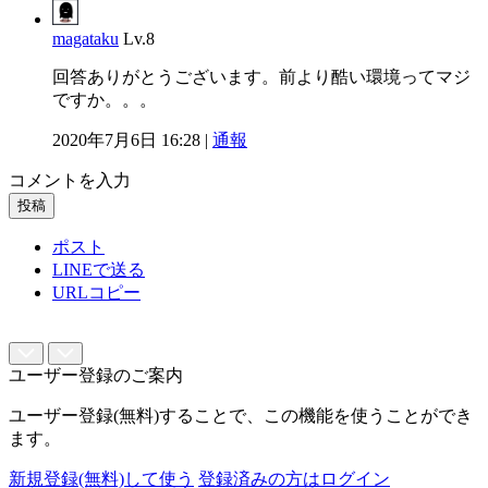
magataku
Lv.8
回答ありがとうございます。前より酷い環境ってマジ
ですか。。。
2020年7月6日 16:28 |
通報
コメントを入力
投稿
ポスト
LINEで送る
URLコピー
ユーザー登録のご案内
ユーザー登録(無料)することで、この機能を使うことができ
ます。
新規登録(無料)して使う
登録済みの方はログイン