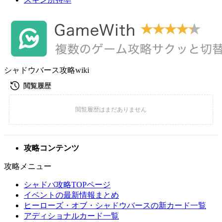
シャドウバース攻略wiki
攻略コンテンツ
攻略メニュー
シャドバ攻略TOPページ
イベントの最新情報まとめ
ヒーローズ・オブ・シャドウバースの新カード一覧
アディショナルカード一覧