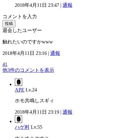
2018年4月11日 23:47 |
通報
コメントを入力
投稿
退会したユーザー
触れたいのですかwww
2018年4月11日 23:16 |
通報
41
他3件のコメントを表示
APE
Lv.24
ホモ共鳴しスギィ
2018年4月11日 23:19 |
通報
ハゲ村
Lv.55