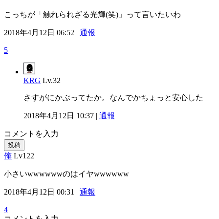
こっちが「触れられざる光輝(笑)」って言いたいわ
2018年4月12日 06:52 |
通報
5
KRG
Lv.32
さすがにかぶってたか。なんでかちょっと安心した
2018年4月12日 10:37 |
通報
コメントを入力
投稿
俺
Lv122
小さいwwwwwwのはイヤwwwwww
2018年4月12日 00:31 |
通報
4
コメントを入力