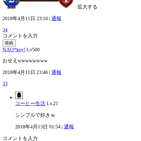
拡大する
2018年4月11日 23:16 |
通報
34
コメントを入力
投稿
NAO*key!
Lv500
おせえwwwwwwww
2018年4月11日 23:46 |
通報
33
コーヒー生活
Lv.21
シンプルで好きｗ
2018年4月13日 01:54 |
通報
コメントを入力