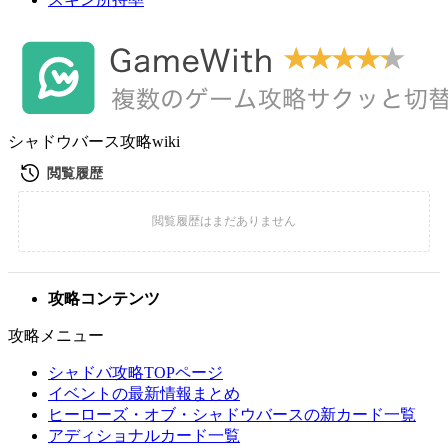
シャドウバース攻略wiki
攻略コンテンツ
攻略メニュー
シャドバ攻略TOPページ
イベントの最新情報まとめ
ヒーローズ・オブ・シャドウバースの新カード一覧
アディショナルカード一覧