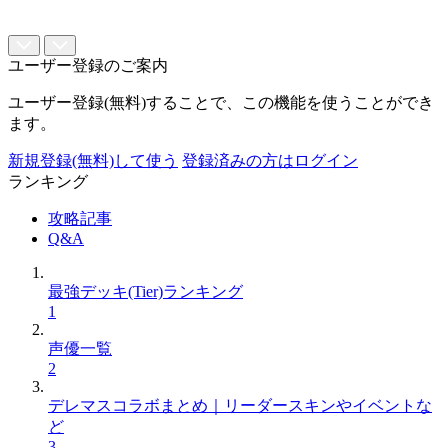
ユーザー登録のご案内
ユーザー登録(無料)することで、この機能を使うことができ
ます。
新規登録(無料)して使う
登録済みの方はログイン
ランキング
攻略記事
Q&A
最強デッキ(Tier)ランキング
1
声優一覧
2
デレマスコラボまとめ｜リーダースキンやイベントな
ど
3