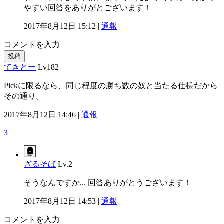
やすい回答をありがとございます！
2017年8月12日 15:12 |
通報
コメントを入力
投稿
てきとー
Lv182
Pickに限るなら、同じ程度の勝ち数の奴と当たる仕様だから
その通り。
2017年8月12日 14:46 |
通報
3
ざるそば
Lv.2
そうなんですか... 回答ありがとうございます！
2017年8月12日 14:53 |
通報
コメントを入力