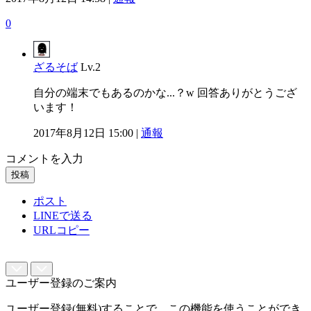
0
ざるそば
Lv.2
自分の端末でもあるのかな...？w 回答ありがとうござ
います！
2017年8月12日 15:00 |
通報
コメントを入力
投稿
ポスト
LINEで送る
URLコピー
ユーザー登録のご案内
ユーザー登録(無料)することで、この機能を使うことができ