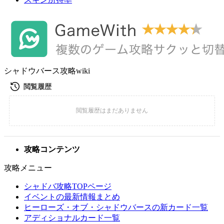
シャドウバース攻略wiki
攻略コンテンツ
攻略メニュー
シャドバ攻略TOPページ
イベントの最新情報まとめ
ヒーローズ・オブ・シャドウバースの新カード一覧
アディショナルカード一覧