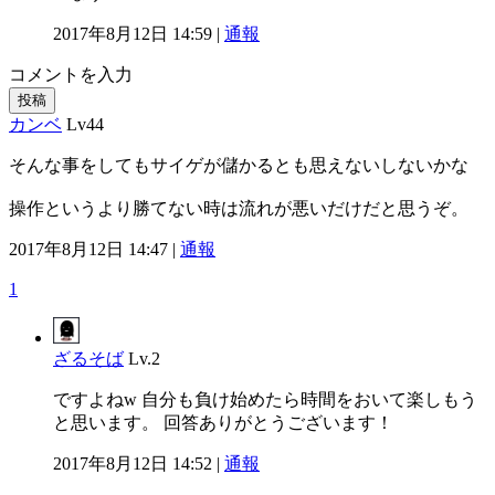
2017年8月12日 14:59 |
通報
コメントを入力
投稿
カンベ
Lv44
そんな事をしてもサイゲが儲かるとも思えないしないかな
操作というより勝てない時は流れが悪いだけだと思うぞ。
2017年8月12日 14:47 |
通報
1
ざるそば
Lv.2
ですよねw 自分も負け始めたら時間をおいて楽しもう
と思います。 回答ありがとうございます！
2017年8月12日 14:52 |
通報