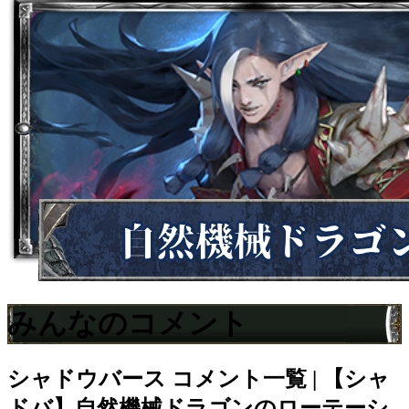
みんなのコメント
シャドウバース
コメント一覧 | 【シャ
ドバ】自然機械ドラゴンのローテーシ