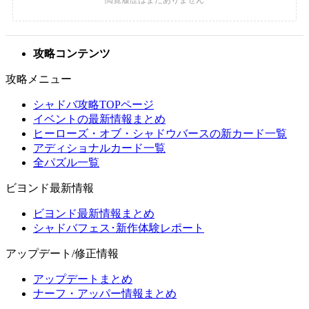
攻略コンテンツ
攻略メニュー
シャドバ攻略TOPページ
イベントの最新情報まとめ
ヒーローズ・オブ・シャドウバースの新カード一覧
アディショナルカード一覧
全パズル一覧
ビヨンド最新情報
ビヨンド最新情報まとめ
シャドバフェス･新作体験レポート
アップデート/修正情報
アップデートまとめ
ナーフ・アッパー情報まとめ