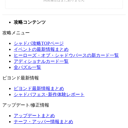
攻略コンテンツ
攻略メニュー
シャドバ攻略TOPページ
イベントの最新情報まとめ
ヒーローズ・オブ・シャドウバースの新カード一覧
アディショナルカード一覧
全パズル一覧
ビヨンド最新情報
ビヨンド最新情報まとめ
シャドバフェス･新作体験レポート
アップデート/修正情報
アップデートまとめ
ナーフ・アッパー情報まとめ