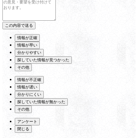
情報が正確
情報が早い
分かりやすい
探していた情報が見つかった
その他
情報が不正確
情報が遅い
分かりにくい
探していた情報が無かった
その他
アンケート
閉じる