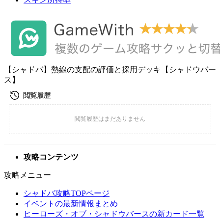
【シャドバ】熱線の支配の評価と採用デッキ【シャドウバー
ス】
攻略コンテンツ
攻略メニュー
シャドバ攻略TOPページ
イベントの最新情報まとめ
ヒーローズ・オブ・シャドウバースの新カード一覧