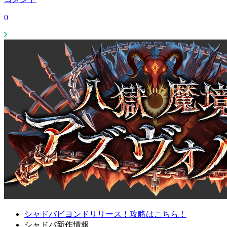
0
シャドバビヨンドリリース！攻略はこちら！
シャドバ新作情報