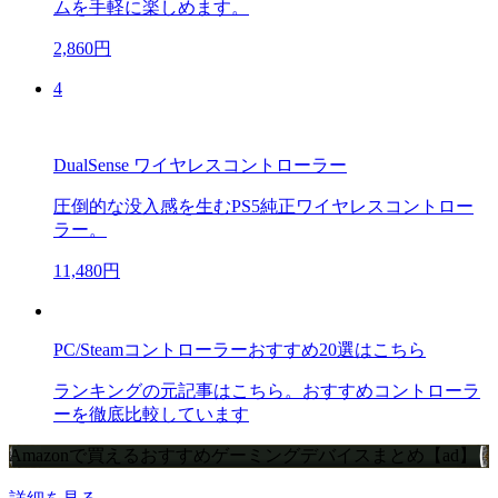
ムを手軽に楽しめます。
2,860円
4
DualSense ワイヤレスコントローラー
圧倒的な没入感を生むPS5純正ワイヤレスコントロー
ラー。
11,480円
PC/Steamコントローラーおすすめ20選はこちら
ランキングの元記事はこちら。おすすめコントローラ
ーを徹底比較しています
Amazonで買えるおすすめゲーミングデバイスまとめ【ad】