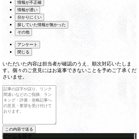
情報が不正確
情報が遅い
分かりにくい
探していた情報が無かった
その他
アンケート
閉じる
いただいた内容は担当者が確認のうえ、順次対応いたしま
す。個々のご意見にはお返事できないことを予めご了承くだ
さいませ。
ゲームを探す