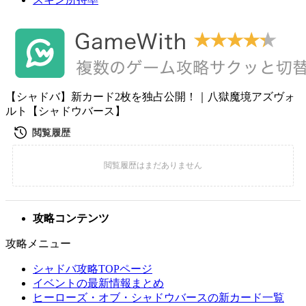
【シャドバ】新カード2枚を独占公開！｜八獄魔境アズヴォ
ルト【シャドウバース】
攻略コンテンツ
攻略メニュー
シャドバ攻略TOPページ
イベントの最新情報まとめ
ヒーローズ・オブ・シャドウバースの新カード一覧