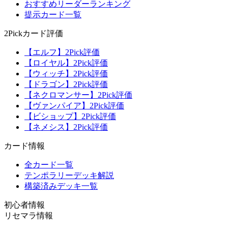
おすすめリーダーランキング
提示カード一覧
2Pickカード評価
【エルフ】2Pick評価
【ロイヤル】2Pick評価
【ウィッチ】2Pick評価
【ドラゴン】2Pick評価
【ネクロマンサー】2Pick評価
【ヴァンパイア】2Pick評価
【ビショップ】2Pick評価
【ネメシス】2Pick評価
カード情報
全カード一覧
テンポラリーデッキ解説
構築済みデッキ一覧
初心者情報
リセマラ情報