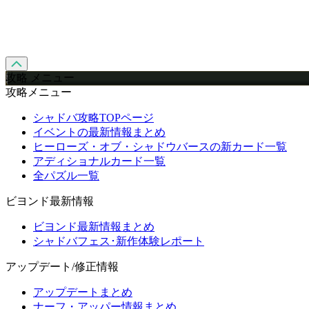
攻略 メニュー
攻略メニュー
シャドバ攻略TOPページ
イベントの最新情報まとめ
ヒーローズ・オブ・シャドウバースの新カード一覧
アディショナルカード一覧
全パズル一覧
ビヨンド最新情報
ビヨンド最新情報まとめ
シャドバフェス･新作体験レポート
アップデート/修正情報
アップデートまとめ
ナーフ・アッパー情報まとめ