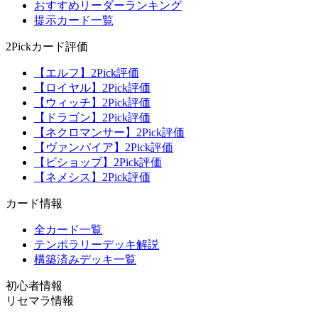
おすすめリーダーランキング
提示カード一覧
2Pickカード評価
【エルフ】2Pick評価
【ロイヤル】2Pick評価
【ウィッチ】2Pick評価
【ドラゴン】2Pick評価
【ネクロマンサー】2Pick評価
【ヴァンパイア】2Pick評価
【ビショップ】2Pick評価
【ネメシス】2Pick評価
カード情報
全カード一覧
テンポラリーデッキ解説
構築済みデッキ一覧
初心者情報
リセマラ情報