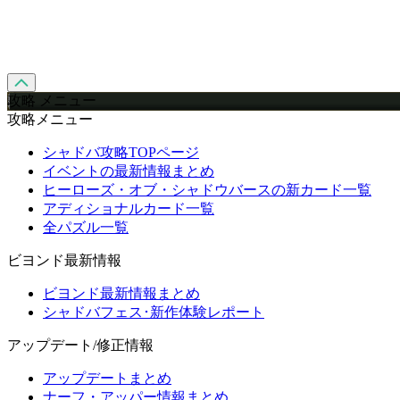
攻略 メニュー
攻略メニュー
シャドバ攻略TOPページ
イベントの最新情報まとめ
ヒーローズ・オブ・シャドウバースの新カード一覧
アディショナルカード一覧
全パズル一覧
ビヨンド最新情報
ビヨンド最新情報まとめ
シャドバフェス･新作体験レポート
アップデート/修正情報
アップデートまとめ
ナーフ・アッパー情報まとめ