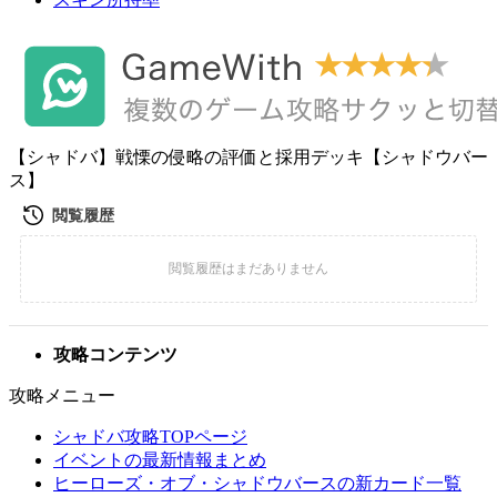
【シャドバ】戦慄の侵略の評価と採用デッキ【シャドウバー
ス】
攻略コンテンツ
攻略メニュー
シャドバ攻略TOPページ
イベントの最新情報まとめ
ヒーローズ・オブ・シャドウバースの新カード一覧