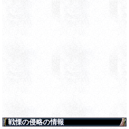
戦慄の侵略の情報