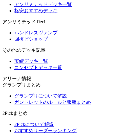
アンリミテッドデッキ一覧
格安おすすめデッキ
アンリミテッドTier1
ハンドレスヴァンプ
回復ビショップ
その他のデッキ記事
実績デッキ一覧
コンセプトデッキ一覧
アリーナ情報
グランプリまとめ
グランプリについて解説
ガントレットのルールと報酬まとめ
2Pickまとめ
2Pickについて解説
おすすめリーダーランキング