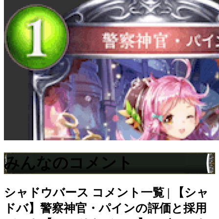
みんなのコメント
シャドウバース
コメント一覧 | 【シャ
ドバ】警察神官・パインの評価と採用