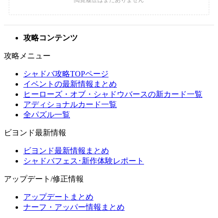
攻略コンテンツ
攻略メニュー
シャドバ攻略TOPページ
イベントの最新情報まとめ
ヒーローズ・オブ・シャドウバースの新カード一覧
アディショナルカード一覧
全パズル一覧
ビヨンド最新情報
ビヨンド最新情報まとめ
シャドバフェス･新作体験レポート
アップデート/修正情報
アップデートまとめ
ナーフ・アッパー情報まとめ