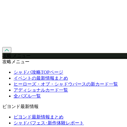
攻略 メニュー
攻略メニュー
シャドバ攻略TOPページ
イベントの最新情報まとめ
ヒーローズ・オブ・シャドウバースの新カード一覧
アディショナルカード一覧
全パズル一覧
ビヨンド最新情報
ビヨンド最新情報まとめ
シャドバフェス･新作体験レポート