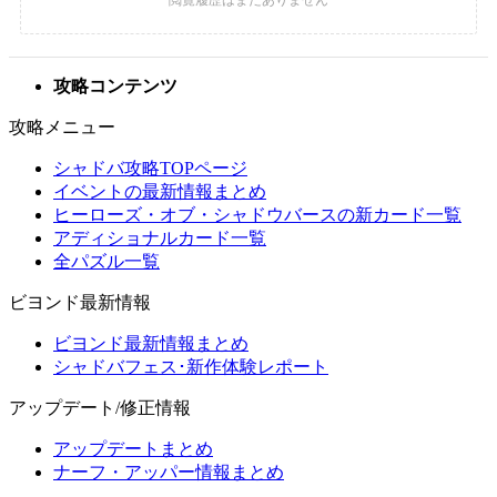
攻略コンテンツ
攻略メニュー
シャドバ攻略TOPページ
イベントの最新情報まとめ
ヒーローズ・オブ・シャドウバースの新カード一覧
アディショナルカード一覧
全パズル一覧
ビヨンド最新情報
ビヨンド最新情報まとめ
シャドバフェス･新作体験レポート
アップデート/修正情報
アップデートまとめ
ナーフ・アッパー情報まとめ