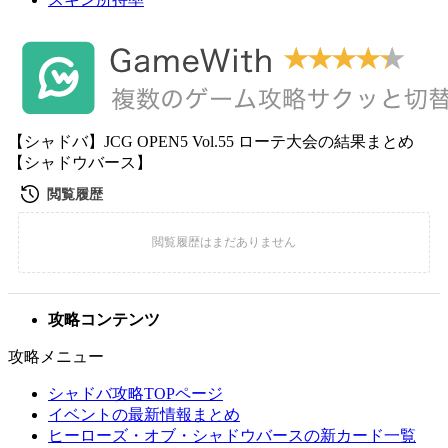
【シャドバ】JCG OPEN5 Vol.55 ローテ大会の結果まとめ
【シャドウバース】
攻略コンテンツ
攻略メニュー
シャドバ攻略TOPページ
イベントの最新情報まとめ
ヒーローズ・オブ・シャドウバースの新カード一覧