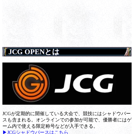
JCG OPENとは
JCGが定期的に開催している大会で、競技にはシャドウバー
スも含まれる。オンラインでの参加が可能で、優勝者にはゲ
ーム内で使える限定称号などが入手できる。
▶JCGシャドウバースはこちら