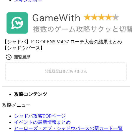
【シャドバ】JCG OPEN5 Vol.37 ローテ大会の結果まとめ
【シャドウバース】
攻略コンテンツ
攻略メニュー
シャドバ攻略TOPページ
イベントの最新情報まとめ
ヒーローズ・オブ・シャドウバースの新カード一覧