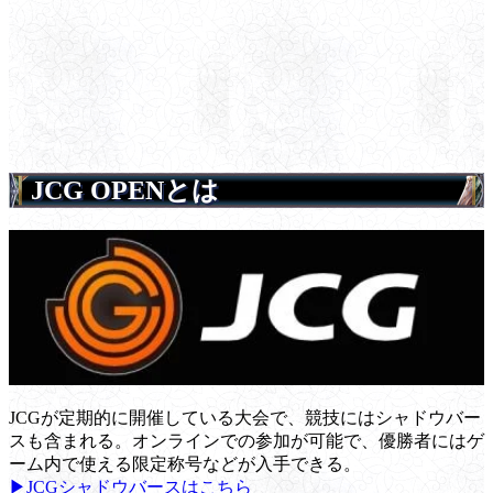
JCG OPENとは
JCGが定期的に開催している大会で、競技にはシャドウバー
スも含まれる。オンラインでの参加が可能で、優勝者にはゲ
ーム内で使える限定称号などが入手できる。
▶JCGシャドウバースはこちら