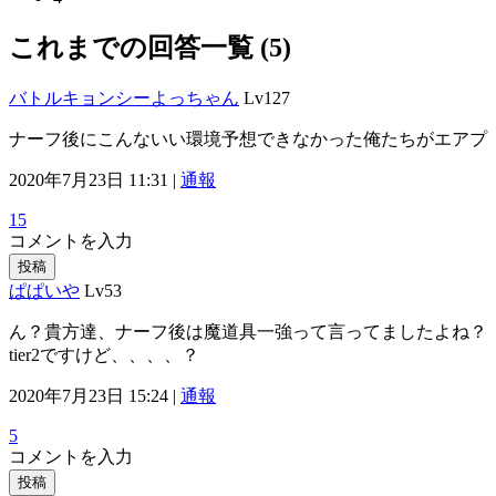
これまでの回答一覧 (5)
バトルキョンシーよっちゃん
Lv127
ナーフ後にこんないい環境予想できなかった俺たちがエアプ
2020年7月23日 11:31 |
通報
15
コメントを入力
投稿
ぱぱいや
Lv53
ん？貴方達、ナーフ後は魔道具一強って言ってましたよね？
tier2ですけど、、、、？
2020年7月23日 15:24 |
通報
5
コメントを入力
投稿