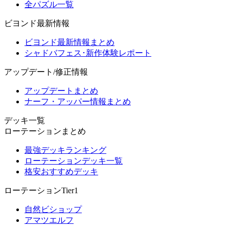
全パズル一覧
ビヨンド最新情報
ビヨンド最新情報まとめ
シャドバフェス･新作体験レポート
アップデート/修正情報
アップデートまとめ
ナーフ・アッパー情報まとめ
デッキ一覧
ローテーションまとめ
最強デッキランキング
ローテーションデッキ一覧
格安おすすめデッキ
ローテーションTier1
自然ビショップ
アマツエルフ