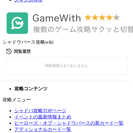
シャドウバース攻略wiki
攻略コンテンツ
攻略メニュー
シャドバ攻略TOPページ
イベントの最新情報まとめ
ヒーローズ・オブ・シャドウバースの新カード一覧
アディショナルカード一覧