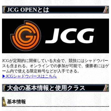
JCG OPENとは
JCGが定期的に開催している大会で、競技にはシャドウバー
スも含まれる。オンラインでの参加が可能で、優勝者にはゲ
ーム内で使える限定称号などが入手できる。
▶JCGシャドウバースはこちら
大会の基本情報と使用クラス
基本情報