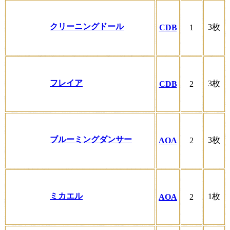
クリーニングドール
3枚
CDB
1
フレイア
3枚
CDB
2
ブルーミングダンサー
3枚
AOA
2
ミカエル
1枚
AOA
2