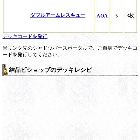
ダブルアームレスキュー
3枚
AOA
5
デッキコードを発行
※リンク先のシャドウバースポータルで、ご自身でデッキコ
ードを発行してください。
結晶ビショップのデッキレシピ