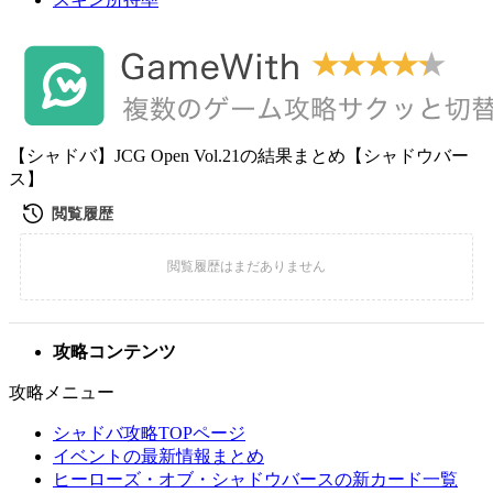
【シャドバ】JCG Open Vol.21の結果まとめ【シャドウバー
ス】
攻略コンテンツ
攻略メニュー
シャドバ攻略TOPページ
イベントの最新情報まとめ
ヒーローズ・オブ・シャドウバースの新カード一覧