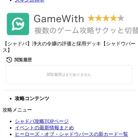
【シャドバ】浄火の令嬢の評価と採用デッキ【シャドウバー
ス】
攻略コンテンツ
攻略メニュー
シャドバ攻略TOPページ
イベントの最新情報まとめ
ヒーローズ・オブ・シャドウバースの新カード一覧