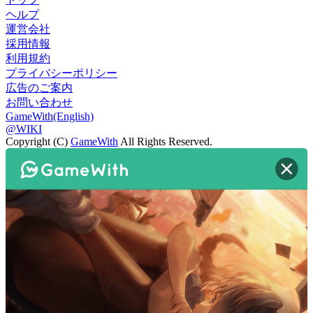
ヘルプ
運営会社
採用情報
利用規約
プライバシーポリシー
広告のご案内
お問い合わせ
GameWith(English)
@WIKI
Copyright (C)
GameWith
All Rights Reserved.