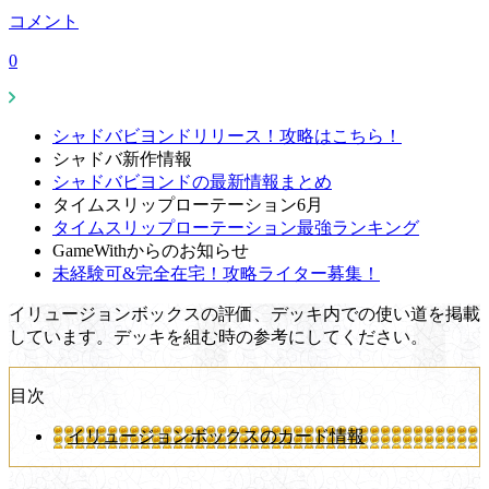
コメント
0
シャドバビヨンドリリース！攻略はこちら！
シャドバ新作情報
シャドバビヨンドの最新情報まとめ
タイムスリップローテーション6月
タイムスリップローテーション最強ランキング
GameWithからのお知らせ
未経験可&完全在宅！攻略ライター募集！
イリュージョンボックスの評価、デッキ内での使い道を掲載
しています。デッキを組む時の参考にしてください。
目次
イリュージョンボックスのカード情報