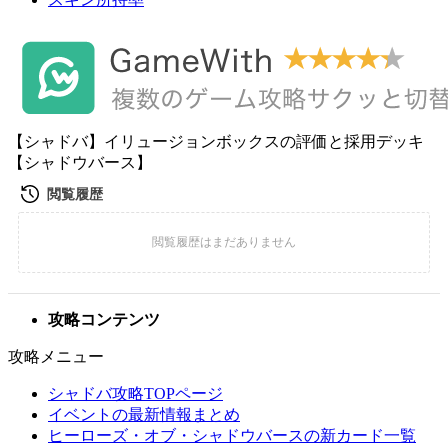
【シャドバ】イリュージョンボックスの評価と採用デッキ
【シャドウバース】
攻略コンテンツ
攻略メニュー
シャドバ攻略TOPページ
イベントの最新情報まとめ
ヒーローズ・オブ・シャドウバースの新カード一覧