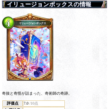
イリュージョンボックスの情報
奇抜と奇怪が詰まった、奇術師の奇跡。
評価点
7.0
/10点