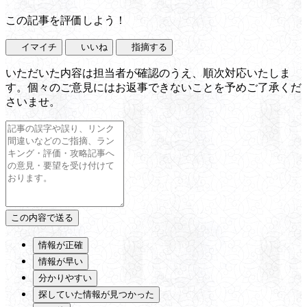
この記事を評価しよう！
イマイチ
いいね
指摘する
いただいた内容は担当者が確認のうえ、順次対応いたしま
す。個々のご意見にはお返事できないことを予めご了承くだ
さいませ。
情報が正確
情報が早い
分かりやすい
探していた情報が見つかった