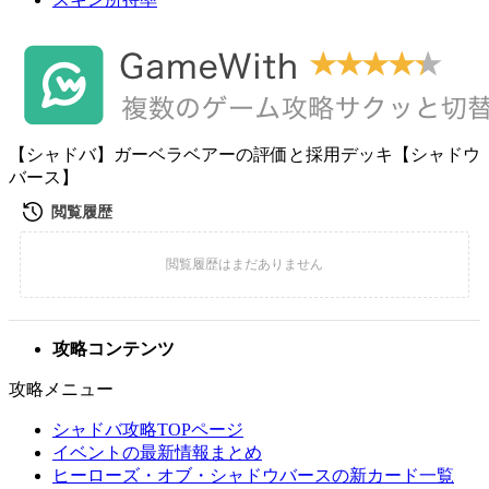
【シャドバ】ガーベラベアーの評価と採用デッキ【シャドウ
バース】
攻略コンテンツ
攻略メニュー
シャドバ攻略TOPページ
イベントの最新情報まとめ
ヒーローズ・オブ・シャドウバースの新カード一覧