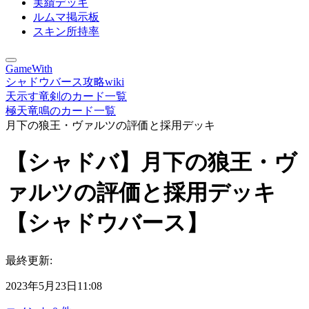
実績デッキ
ルムマ掲示板
スキン所持率
GameWith
シャドウバース攻略wiki
天示す竜剣のカード一覧
極天竜鳴のカード一覧
月下の狼王・ヴァルツの評価と採用デッキ
【シャドバ】月下の狼王・ヴ
ァルツの評価と採用デッキ
【シャドウバース】
最終更新:
2023年5月23日11:08