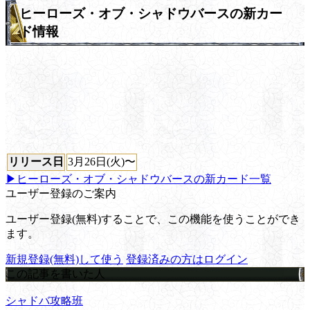
ヒーローズ・オブ・シャドウバースの新カー
ド情報
リリース日
3月26日(火)〜
▶ヒーローズ・オブ・シャドウバースの新カード一覧
ユーザー登録のご案内
ユーザー登録(無料)することで、この機能を使うことができ
ます。
新規登録(無料)して使う
登録済みの方はログイン
この記事を書いた人
シャドバ攻略班