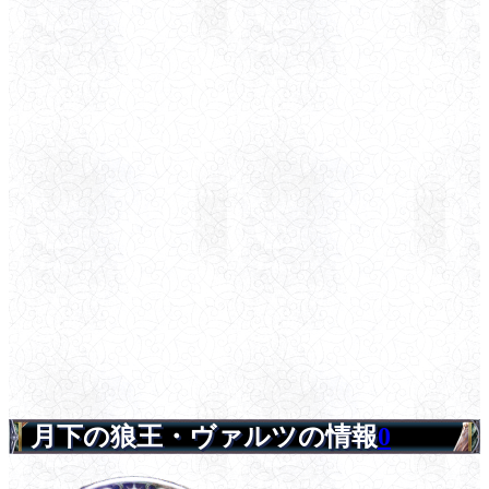
月下の狼王・ヴァルツの情報
0