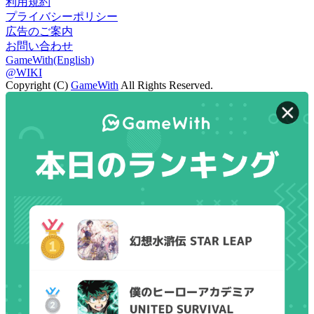
利用規約
プライバシーポリシー
広告のご案内
お問い合わせ
GameWith(English)
@WIKI
Copyright (C)
GameWith
All Rights Reserved.