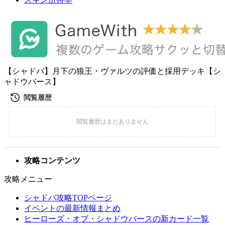
【シャドバ】月下の狼王・ヴァルツの評価と採用デッキ【シ
ャドウバース】
攻略コンテンツ
攻略メニュー
シャドバ攻略TOPページ
イベントの最新情報まとめ
ヒーローズ・オブ・シャドウバースの新カード一覧