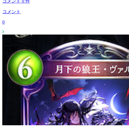
コメント
0
件
コメント
0