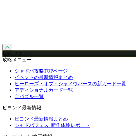
攻略 メニュー
攻略メニュー
シャドバ攻略TOPページ
イベントの最新情報まとめ
ヒーローズ・オブ・シャドウバースの新カード一覧
アディショナルカード一覧
全パズル一覧
ビヨンド最新情報
ビヨンド最新情報まとめ
シャドバフェス･新作体験レポート