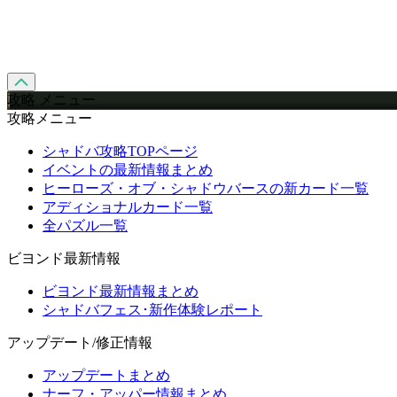
攻略 メニュー
攻略メニュー
シャドバ攻略TOPページ
イベントの最新情報まとめ
ヒーローズ・オブ・シャドウバースの新カード一覧
アディショナルカード一覧
全パズル一覧
ビヨンド最新情報
ビヨンド最新情報まとめ
シャドバフェス･新作体験レポート
アップデート/修正情報
アップデートまとめ
ナーフ・アッパー情報まとめ