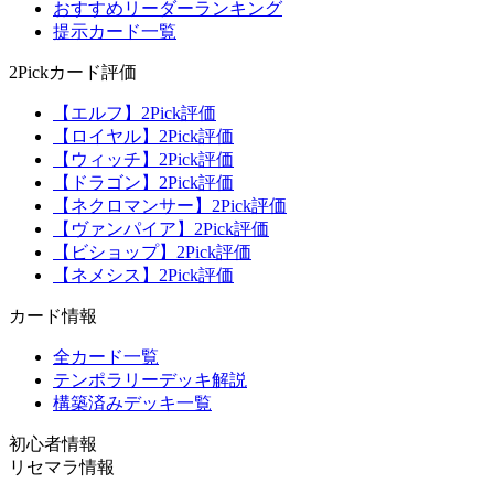
おすすめリーダーランキング
提示カード一覧
2Pickカード評価
【エルフ】2Pick評価
【ロイヤル】2Pick評価
【ウィッチ】2Pick評価
【ドラゴン】2Pick評価
【ネクロマンサー】2Pick評価
【ヴァンパイア】2Pick評価
【ビショップ】2Pick評価
【ネメシス】2Pick評価
カード情報
全カード一覧
テンポラリーデッキ解説
構築済みデッキ一覧
初心者情報
リセマラ情報