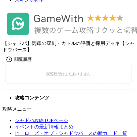
【シャドバ】閃耀の双剣・カトルの評価と採用デッキ【シャ
ドウバース】
攻略コンテンツ
攻略メニュー
シャドバ攻略TOPページ
イベントの最新情報まとめ
ヒーローズ・オブ・シャドウバースの新カード一覧