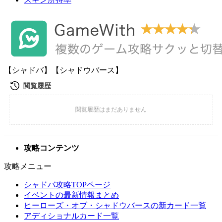
【シャドバ】【シャドウバース】
攻略コンテンツ
攻略メニュー
シャドバ攻略TOPページ
イベントの最新情報まとめ
ヒーローズ・オブ・シャドウバースの新カード一覧
アディショナルカード一覧