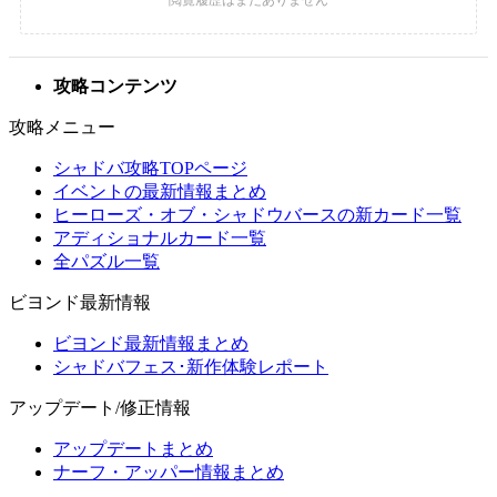
攻略コンテンツ
攻略メニュー
シャドバ攻略TOPページ
イベントの最新情報まとめ
ヒーローズ・オブ・シャドウバースの新カード一覧
アディショナルカード一覧
全パズル一覧
ビヨンド最新情報
ビヨンド最新情報まとめ
シャドバフェス･新作体験レポート
アップデート/修正情報
アップデートまとめ
ナーフ・アッパー情報まとめ