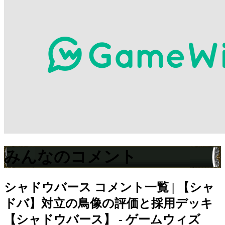
みんなのコメント
シャドウバース
コメント一覧 | 【シャ
ドバ】対立の鳥像の評価と採用デッキ
【シャドウバース】 - ゲームウィズ