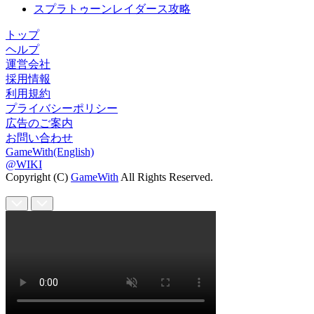
スプラトゥーンレイダース攻略
トップ
ヘルプ
運営会社
採用情報
利用規約
プライバシーポリシー
広告のご案内
お問い合わせ
GameWith(English)
@WIKI
Copyright (C)
GameWith
All Rights Reserved.